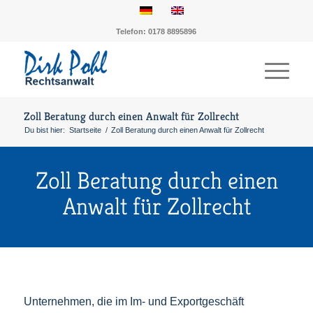
Telefon: 0178 8895896
Zoll Beratung durch einen Anwalt für Zollrecht
Du bist hier:
Startseite
/
Zoll Beratung durch einen Anwalt für Zollrecht
Zoll Beratung durch einen
Anwalt für Zollrecht
Unternehmen, die im Im- und Exportgeschäft