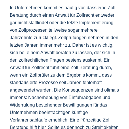
In Unternehmen kommt es häufig vor, dass eine Zoll
Beratung durch einen Anwalt für Zollrecht entweder
gar nicht stattfindet oder die letzte Implementierung
von Zollprozessen teilweise sogar mehrere
Jahrzehnte zurückliegt. Zollprüfungen nehmen in den
letzten Jahren immer mehr zu. Daher ist es wichtig,
sich bei einem Anwalt beraten zu lassen, der sich in
den zollrechtlichen Fragen bestens auskennt. Ein
Anwalt für Zollrecht führt eine Zoll Beratung durch,
wenn ein Zollprüfer zu dem Ergebnis kommt, dass
standarisierte Prozesse seit Jahren fehlerhaft
angewendet wurden. Die Konsequenzen sind oftmals
immens: Nacherhebung von Einfuhrabgaben und
Widerrufung bestehender Bewilligungen für das
Unternehmen beeinträchtigen künftige
Verfahrensabläufe erheblich. Eine frühzeitige Zoll
Beratung hilft hier. Sollte es dennoch zu Streitigkeiten