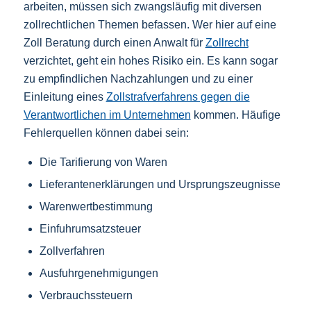
arbeiten, müssen sich zwangsläufig mit diversen
zollrechtlichen Themen befassen. Wer hier auf eine
Zoll Beratung durch einen Anwalt für
Zollrecht
verzichtet, geht ein hohes Risiko ein. Es kann sogar
zu empfindlichen Nachzahlungen und zu einer
Einleitung eines
Zollstrafverfahrens gegen die
Verantwortlichen im Unternehmen
kommen. Häufige
Fehlerquellen können dabei sein:
Die Tarifierung von Waren
Lieferantenerklärungen und Ursprungszeugnisse
Warenwertbestimmung
Einfuhrumsatzsteuer
Zollverfahren
Ausfuhrgenehmigungen
Verbrauchssteuern