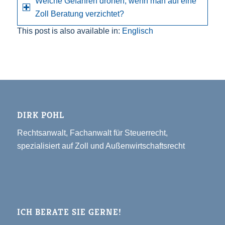
Welche Gefahren drohen, wenn man auf eine
Zoll Beratung verzichtet?
This post is also available in:
Englisch
DIRK POHL
Rechtsanwalt, Fachanwalt für Steuerrecht,
spezialisiert auf Zoll und Außenwirtschaftsrecht
ICH BERATE SIE GERNE!