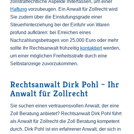
zollstrafrechtliche Aspekte miterfassen, um einer
Haftung
vorzubeugen. Ein Anwalt für Zollrecht wird
Sie zudem über die Einstufungsgrade einer
Steuerhinterziehung bei der Einfuhr von Waren
profund aufklären: bei Erreichen eines
Nachzahlungsbetrages von 25.000 Euro oder mehr
sollte Ihr Rechtsanwalt frühzeitig
kontaktiert
werden,
um einer möglichen Freiheitsstrafe durch eine
Selbstanzeige zuvorzukommen.
Rechtsanwalt Dirk Pohl – Ihr
Anwalt für Zollrecht
Sie suchen einen vertrauensvollen Anwalt, der eine
Zoll Beratung anbietet? Rechtsanwalt Dirk Pohl führt
als Anwalt für Zollrecht die Zoll Beratung kompetent
durch. Dirk Pohl ist ein erfahrener Anwalt, der sich in