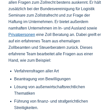
allen Fragen zum Zollrecht bestens auskennt. Er hält
zusätzlich bei der Bundesvereinigung für Logistik
Seminare zum Zollstrafrecht und zur Frage der
Haftung im Unternehmen. Er bietet außerdem
namhaften Unternehmen im In- und Ausland sowie
Privatpersonen
eine Zoll Beratung an. Dabei greift er
auf ein erfahrenes Team aus ehemaligen
Zollbeamten und Steuerberatern zurück. Dieses
erfahrene Team bearbeitet alle Fragen aus einer
Hand, wie zum Beispiel:
Verfahrensfragen aller Art
Beantragung von Bewilligungen
Lösung von außenwirtschaftsrechtlichen
Thematiken
Führung von finanz- und strafgerichtlichen
Streitigkeiten.