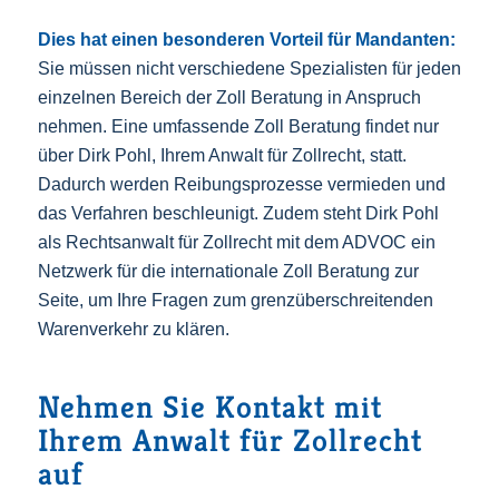
Dies hat einen besonderen Vorteil für Mandanten:
Sie müssen nicht verschiedene Spezialisten für jeden
einzelnen Bereich der Zoll Beratung in Anspruch
nehmen. Eine umfassende Zoll Beratung findet nur
über Dirk Pohl, Ihrem Anwalt für Zollrecht, statt.
Dadurch werden Reibungsprozesse vermieden und
das Verfahren beschleunigt. Zudem steht Dirk Pohl
als Rechtsanwalt für Zollrecht mit dem ADVOC ein
Netzwerk für die internationale Zoll Beratung zur
Seite, um Ihre Fragen zum grenzüberschreitenden
Warenverkehr zu klären.
Nehmen Sie Kontakt mit
Ihrem Anwalt für Zollrecht
auf