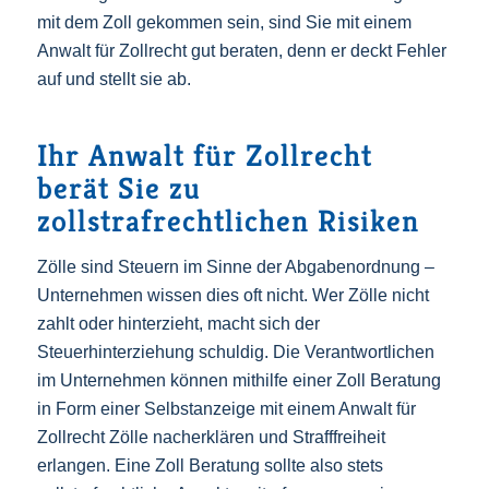
mit dem Zoll gekommen sein, sind Sie mit einem
Anwalt für Zollrecht gut beraten, denn er deckt Fehler
auf und stellt sie ab.
Ihr Anwalt für Zollrecht
berät Sie zu
zollstrafrechtlichen Risiken
Zölle sind Steuern im Sinne der Abgabenordnung –
Unternehmen wissen dies oft nicht. Wer Zölle nicht
zahlt oder hinterzieht, macht sich der
Steuerhinterziehung schuldig. Die Verantwortlichen
im Unternehmen können mithilfe einer Zoll Beratung
in Form einer Selbstanzeige mit einem Anwalt für
Zollrecht Zölle nacherklären und Strafffreiheit
erlangen. Eine Zoll Beratung sollte also stets