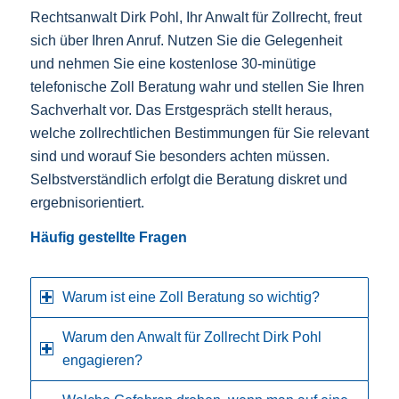
Rechtsanwalt Dirk Pohl, Ihr Anwalt für Zollrecht, freut
sich über Ihren Anruf. Nutzen Sie die Gelegenheit
und nehmen Sie eine kostenlose 30-minütige
telefonische Zoll Beratung wahr und stellen Sie Ihren
Sachverhalt vor. Das Erstgespräch stellt heraus,
welche zollrechtlichen Bestimmungen für Sie relevant
sind und worauf Sie besonders achten müssen.
Selbstverständlich erfolgt die Beratung diskret und
ergebnisorientiert.
Häufig gestellte Fragen
Warum ist eine Zoll Beratung so wichtig?
Warum den Anwalt für Zollrecht Dirk Pohl
engagieren?